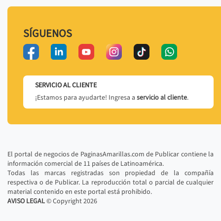
SÍGUENOS
SERVICIO AL CLIENTE
¡Estamos para ayudarte! Ingresa a
servicio al cliente
.
El portal de negocios de PaginasAmarillas.com de Publicar contiene la
información comercial de 11 países de Latinoamérica.
Todas las marcas registradas son propiedad de la compañía
respectiva o de Publicar. La reproducción total o parcial de cualquier
material contenido en este portal está prohibido.
AVISO LEGAL
© Copyright
2026