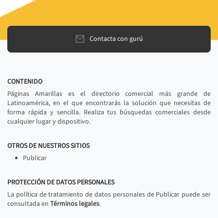
Contacta con gurú
CONTENIDO
Páginas Amarillas es el directorio comercial más grande de
Latinoamérica, en el que encontrarás la solución que necesitas de
forma rápida y sencilla. Realiza tus búsquedas comerciales desde
cualquier lugar y dispositivo.
OTROS DE NUESTROS SITIOS
Publicar
PROTECCIÓN DE DATOS PERSONALES
La política de tratamiento de datos personales de Publicar puede ser
consultada en
Términos legales
.