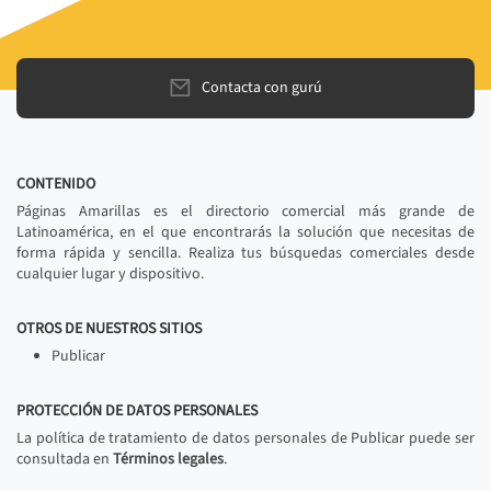
Contacta con gurú
CONTENIDO
Páginas Amarillas es el directorio comercial más grande de
Latinoamérica, en el que encontrarás la solución que necesitas de
forma rápida y sencilla. Realiza tus búsquedas comerciales desde
cualquier lugar y dispositivo.
OTROS DE NUESTROS SITIOS
Publicar
PROTECCIÓN DE DATOS PERSONALES
La política de tratamiento de datos personales de Publicar puede ser
consultada en
Términos legales
.