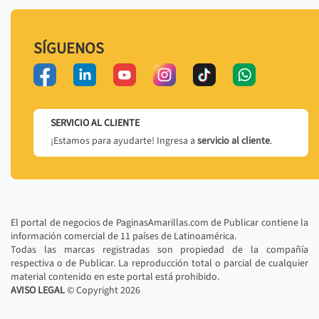
SÍGUENOS
SERVICIO AL CLIENTE
¡Estamos para ayudarte! Ingresa a
servicio al cliente
.
El portal de negocios de PaginasAmarillas.com de Publicar contiene la
información comercial de 11 países de Latinoamérica.
Todas las marcas registradas son propiedad de la compañía
respectiva o de Publicar. La reproducción total o parcial de cualquier
material contenido en este portal está prohibido.
AVISO LEGAL
© Copyright
2026