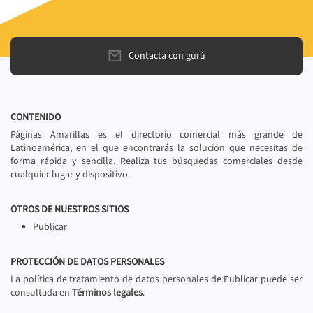
Contacta con gurú
CONTENIDO
Páginas Amarillas es el directorio comercial más grande de
Latinoamérica, en el que encontrarás la solución que necesitas de
forma rápida y sencilla. Realiza tus búsquedas comerciales desde
cualquier lugar y dispositivo.
OTROS DE NUESTROS SITIOS
Publicar
PROTECCIÓN DE DATOS PERSONALES
La política de tratamiento de datos personales de Publicar puede ser
consultada en
Términos legales
.