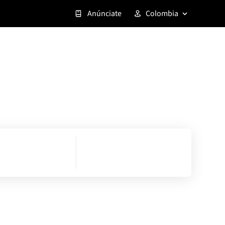
Anúnciate
Colombia