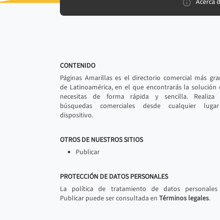
Acerca 
CONTENIDO
Páginas Amarillas es el directorio comercial más gr
de Latinoamérica, en el que encontrarás la solución
necesitas de forma rápida y sencilla. Realiza 
búsquedas comerciales desde cualquier luga
dispositivo.
OTROS DE NUESTROS SITIOS
Publicar
PROTECCIÓN DE DATOS PERSONALES
La política de tratamiento de datos personales
Publicar puede ser consultada en
Términos legales
.