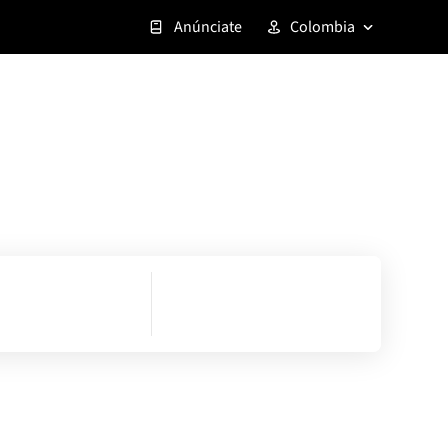
Anúnciate
Colombia