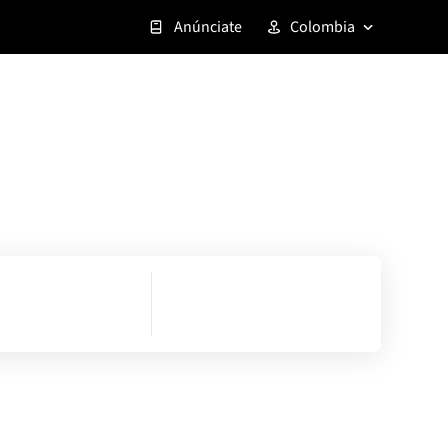
Anúnciate
Colombia