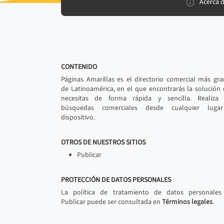
Acerca 
CONTENIDO
Páginas Amarillas es el directorio comercial más gr
de Latinoamérica, en el que encontrarás la solución
necesitas de forma rápida y sencilla. Realiza 
búsquedas comerciales desde cualquier luga
dispositivo.
OTROS DE NUESTROS SITIOS
Publicar
PROTECCIÓN DE DATOS PERSONALES
La política de tratamiento de datos personales
Publicar puede ser consultada en
Términos legales
.