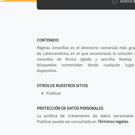
Acerca 
CONTENIDO
Páginas Amarillas es el directorio comercial más gr
de Latinoamérica, en el que encontrarás la solución
necesitas de forma rápida y sencilla. Realiza 
búsquedas comerciales desde cualquier luga
dispositivo.
OTROS DE NUESTROS SITIOS
Publicar
PROTECCIÓN DE DATOS PERSONALES
La política de tratamiento de datos personales
Publicar puede ser consultada en
Términos legales
.