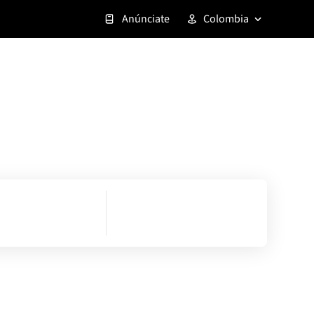
Anúnciate
Colombia