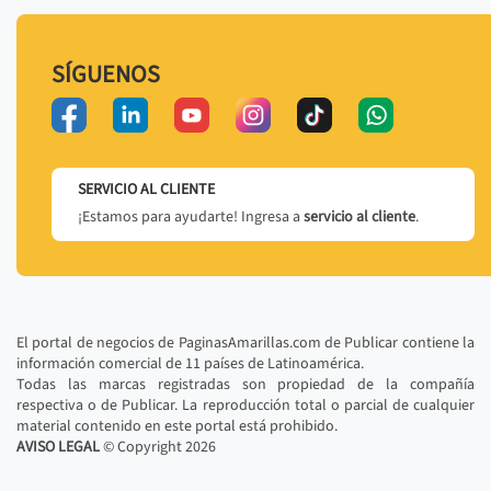
SÍGUENOS
SERVICIO AL CLIENTE
¡Estamos para ayudarte! Ingresa a
servicio al cliente
.
El portal de negocios de PaginasAmarillas.com de Publicar contiene la
información comercial de 11 países de Latinoamérica.
Todas las marcas registradas son propiedad de la compañía
respectiva o de Publicar. La reproducción total o parcial de cualquier
material contenido en este portal está prohibido.
AVISO LEGAL
© Copyright
2026