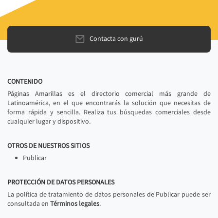
Contacta con gurú
CONTENIDO
Páginas Amarillas es el directorio comercial más grande de
Latinoamérica, en el que encontrarás la solución que necesitas de
forma rápida y sencilla. Realiza tus búsquedas comerciales desde
cualquier lugar y dispositivo.
OTROS DE NUESTROS SITIOS
Publicar
PROTECCIÓN DE DATOS PERSONALES
La política de tratamiento de datos personales de Publicar puede ser
consultada en
Términos legales
.