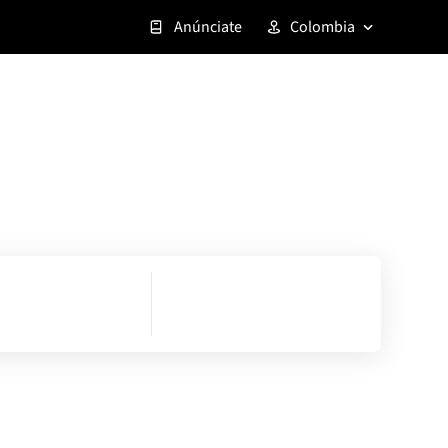
Anúnciate
Colombia