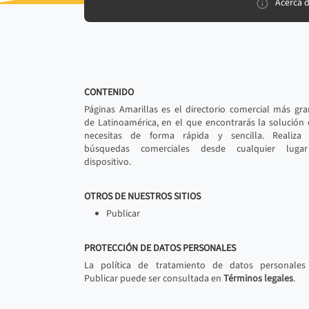
Acerca 
CONTENIDO
Páginas Amarillas es el directorio comercial más gr
de Latinoamérica, en el que encontrarás la solución
necesitas de forma rápida y sencilla. Realiza 
búsquedas comerciales desde cualquier luga
dispositivo.
OTROS DE NUESTROS SITIOS
Publicar
PROTECCIÓN DE DATOS PERSONALES
La política de tratamiento de datos personales
Publicar puede ser consultada en
Términos legales
.