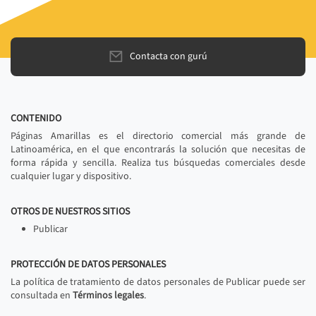
Contacta con gurú
CONTENIDO
Páginas Amarillas es el directorio comercial más grande de
Latinoamérica, en el que encontrarás la solución que necesitas de
forma rápida y sencilla. Realiza tus búsquedas comerciales desde
cualquier lugar y dispositivo.
OTROS DE NUESTROS SITIOS
Publicar
PROTECCIÓN DE DATOS PERSONALES
La política de tratamiento de datos personales de Publicar puede ser
consultada en
Términos legales
.