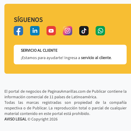
SÍGUENOS
SERVICIO AL CLIENTE
¡Estamos para ayudarte! Ingresa a
servicio al cliente
.
El portal de negocios de PaginasAmarillas.com de Publicar contiene la
información comercial de 11 países de Latinoamérica.
Todas las marcas registradas son propiedad de la compañía
respectiva o de Publicar. La reproducción total o parcial de cualquier
material contenido en este portal está prohibido.
AVISO LEGAL
© Copyright
2026