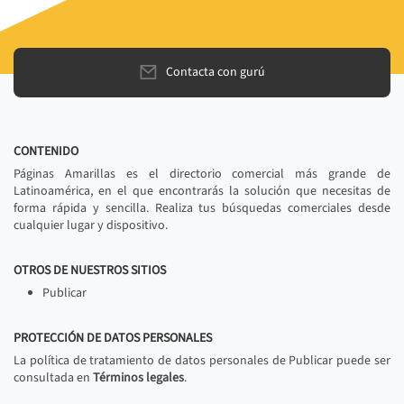
Contacta con gurú
CONTENIDO
Páginas Amarillas es el directorio comercial más grande de
Latinoamérica, en el que encontrarás la solución que necesitas de
forma rápida y sencilla. Realiza tus búsquedas comerciales desde
cualquier lugar y dispositivo.
OTROS DE NUESTROS SITIOS
Publicar
PROTECCIÓN DE DATOS PERSONALES
La política de tratamiento de datos personales de Publicar puede ser
consultada en
Términos legales
.