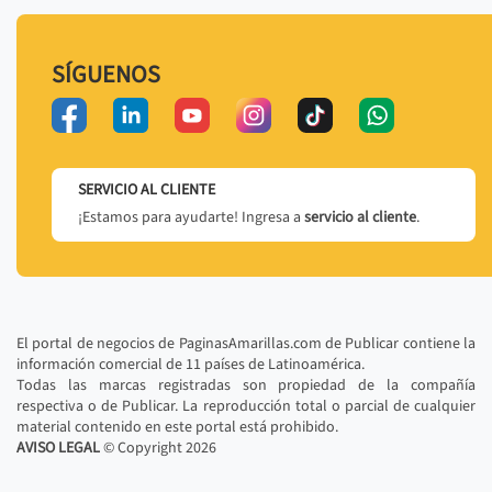
SÍGUENOS
SERVICIO AL CLIENTE
¡Estamos para ayudarte! Ingresa a
servicio al cliente
.
El portal de negocios de PaginasAmarillas.com de Publicar contiene la
información comercial de 11 países de Latinoamérica.
Todas las marcas registradas son propiedad de la compañía
respectiva o de Publicar. La reproducción total o parcial de cualquier
material contenido en este portal está prohibido.
AVISO LEGAL
© Copyright
2026