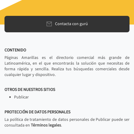
Contacta con gurú
CONTENIDO
Páginas Amarillas es el directorio comercial más grande de
Latinoamérica, en el que encontrarás la solución que necesitas de
forma rápida y sencilla. Realiza tus búsquedas comerciales desde
cualquier lugar y dispositivo.
OTROS DE NUESTROS SITIOS
Publicar
PROTECCIÓN DE DATOS PERSONALES
La política de tratamiento de datos personales de Publicar puede ser
consultada en
Términos legales
.