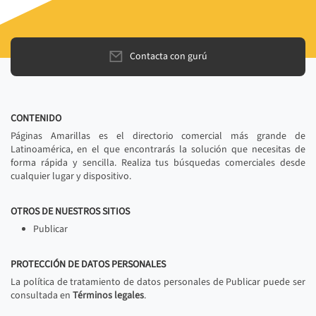
Contacta con gurú
CONTENIDO
Páginas Amarillas es el directorio comercial más grande de
Latinoamérica, en el que encontrarás la solución que necesitas de
forma rápida y sencilla. Realiza tus búsquedas comerciales desde
cualquier lugar y dispositivo.
OTROS DE NUESTROS SITIOS
Publicar
PROTECCIÓN DE DATOS PERSONALES
La política de tratamiento de datos personales de Publicar puede ser
consultada en
Términos legales
.