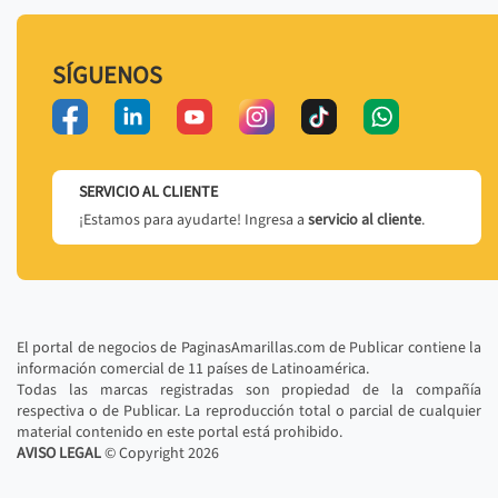
SÍGUENOS
SERVICIO AL CLIENTE
¡Estamos para ayudarte! Ingresa a
servicio al cliente
.
El portal de negocios de PaginasAmarillas.com de Publicar contiene la
información comercial de 11 países de Latinoamérica.
Todas las marcas registradas son propiedad de la compañía
respectiva o de Publicar. La reproducción total o parcial de cualquier
material contenido en este portal está prohibido.
AVISO LEGAL
© Copyright
2026