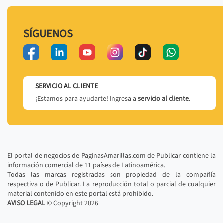
SÍGUENOS
SERVICIO AL CLIENTE
¡Estamos para ayudarte! Ingresa a
servicio al cliente
.
El portal de negocios de PaginasAmarillas.com de Publicar contiene la
información comercial de 11 países de Latinoamérica.
Todas las marcas registradas son propiedad de la compañía
respectiva o de Publicar. La reproducción total o parcial de cualquier
material contenido en este portal está prohibido.
AVISO LEGAL
© Copyright
2026