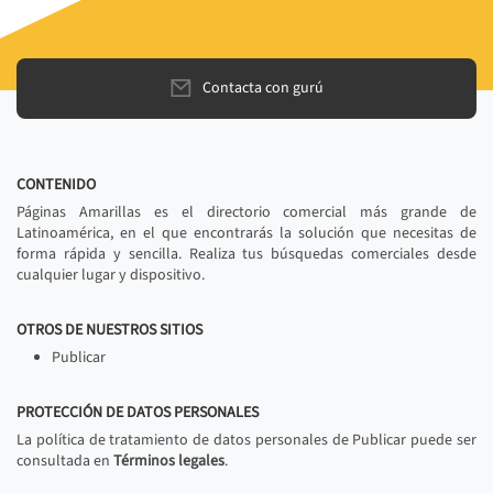
Contacta con gurú
CONTENIDO
Páginas Amarillas es el directorio comercial más grande de
Latinoamérica, en el que encontrarás la solución que necesitas de
forma rápida y sencilla. Realiza tus búsquedas comerciales desde
cualquier lugar y dispositivo.
OTROS DE NUESTROS SITIOS
Publicar
PROTECCIÓN DE DATOS PERSONALES
La política de tratamiento de datos personales de Publicar puede ser
consultada en
Términos legales
.