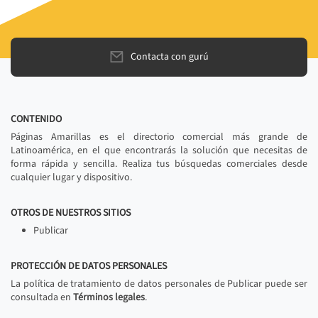
Contacta con gurú
CONTENIDO
Páginas Amarillas es el directorio comercial más grande de
Latinoamérica, en el que encontrarás la solución que necesitas de
forma rápida y sencilla. Realiza tus búsquedas comerciales desde
cualquier lugar y dispositivo.
OTROS DE NUESTROS SITIOS
Publicar
PROTECCIÓN DE DATOS PERSONALES
La política de tratamiento de datos personales de Publicar puede ser
consultada en
Términos legales
.