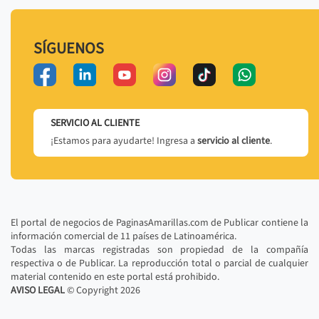
SÍGUENOS
SERVICIO AL CLIENTE
¡Estamos para ayudarte! Ingresa a
servicio al cliente
.
El portal de negocios de PaginasAmarillas.com de Publicar contiene la
información comercial de 11 países de Latinoamérica.
Todas las marcas registradas son propiedad de la compañía
respectiva o de Publicar. La reproducción total o parcial de cualquier
material contenido en este portal está prohibido.
AVISO LEGAL
© Copyright
2026