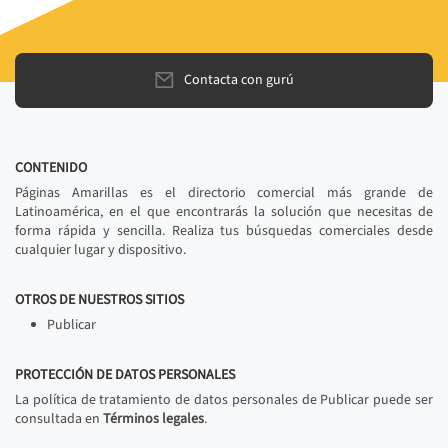
Contacta con gurú
CONTENIDO
Páginas Amarillas es el directorio comercial más grande de
Latinoamérica, en el que encontrarás la solución que necesitas de
forma rápida y sencilla. Realiza tus búsquedas comerciales desde
cualquier lugar y dispositivo.
OTROS DE NUESTROS SITIOS
Publicar
PROTECCIÓN DE DATOS PERSONALES
La política de tratamiento de datos personales de Publicar puede ser
consultada en
Términos legales
.