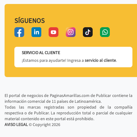
SÍGUENOS
SERVICIO AL CLIENTE
¡Estamos para ayudarte! Ingresa a
servicio al cliente
.
El portal de negocios de PaginasAmarillas.com de Publicar contiene la
información comercial de 11 países de Latinoamérica.
Todas las marcas registradas son propiedad de la compañía
respectiva o de Publicar. La reproducción total o parcial de cualquier
material contenido en este portal está prohibido.
AVISO LEGAL
© Copyright
2026