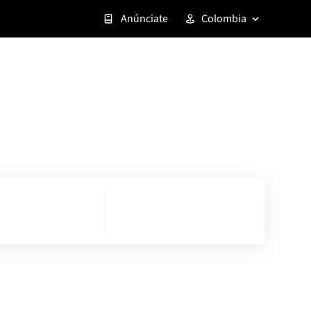
Anúnciate
Colombia