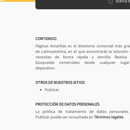
Acerca 
CONTENIDO
Páginas Amarillas es el directorio comercial más gr
de Latinoamérica, en el que encontrarás la solución
necesitas de forma rápida y sencilla. Realiza 
búsquedas comerciales desde cualquier luga
dispositivo.
OTROS DE NUESTROS SITIOS
Publicar
PROTECCIÓN DE DATOS PERSONALES
La política de tratamiento de datos personales
Publicar puede ser consultada en
Términos legales
.