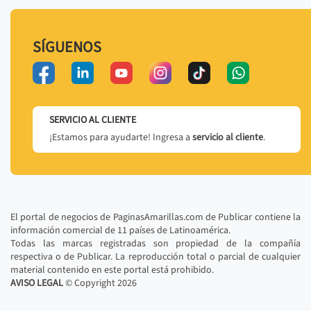
SÍGUENOS
SERVICIO AL CLIENTE
¡Estamos para ayudarte! Ingresa a
servicio al cliente
.
El portal de negocios de PaginasAmarillas.com de Publicar contiene la
información comercial de 11 países de Latinoamérica.
Todas las marcas registradas son propiedad de la compañía
respectiva o de Publicar. La reproducción total o parcial de cualquier
material contenido en este portal está prohibido.
AVISO LEGAL
© Copyright
2026