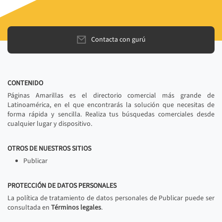
Contacta con gurú
CONTENIDO
Páginas Amarillas es el directorio comercial más grande de
Latinoamérica, en el que encontrarás la solución que necesitas de
forma rápida y sencilla. Realiza tus búsquedas comerciales desde
cualquier lugar y dispositivo.
OTROS DE NUESTROS SITIOS
Publicar
PROTECCIÓN DE DATOS PERSONALES
La política de tratamiento de datos personales de Publicar puede ser
consultada en
Términos legales
.