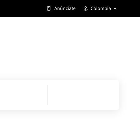
Anúnciate
Colombia