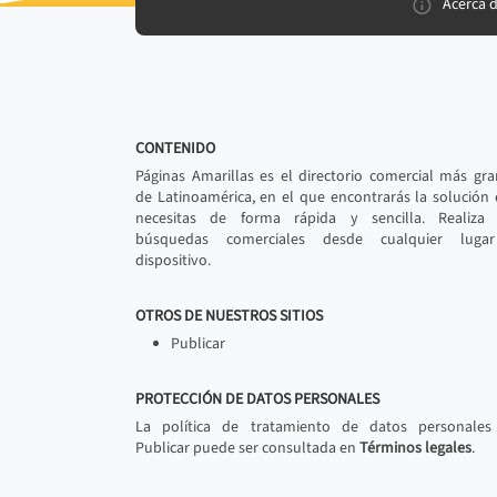
Acerca 
CONTENIDO
Páginas Amarillas es el directorio comercial más gr
de Latinoamérica, en el que encontrarás la solución
necesitas de forma rápida y sencilla. Realiza 
búsquedas comerciales desde cualquier luga
dispositivo.
OTROS DE NUESTROS SITIOS
Publicar
PROTECCIÓN DE DATOS PERSONALES
La política de tratamiento de datos personales
Publicar puede ser consultada en
Términos legales
.