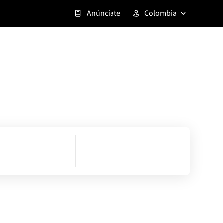
Anúnciate
Colombia