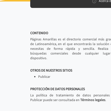
Acerca 
CONTENIDO
Páginas Amarillas es el directorio comercial más gr
de Latinoamérica, en el que encontrarás la solución
necesitas de forma rápida y sencilla. Realiza 
búsquedas comerciales desde cualquier luga
dispositivo.
OTROS DE NUESTROS SITIOS
Publicar
PROTECCIÓN DE DATOS PERSONALES
La política de tratamiento de datos personales
Publicar puede ser consultada en
Términos legales
.