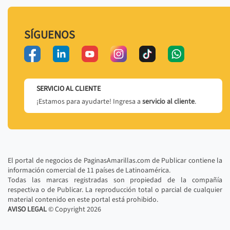
SÍGUENOS
SERVICIO AL CLIENTE
¡Estamos para ayudarte! Ingresa a
servicio al cliente
.
El portal de negocios de PaginasAmarillas.com de Publicar contiene la
información comercial de 11 países de Latinoamérica.
Todas las marcas registradas son propiedad de la compañía
respectiva o de Publicar. La reproducción total o parcial de cualquier
material contenido en este portal está prohibido.
AVISO LEGAL
© Copyright
2026