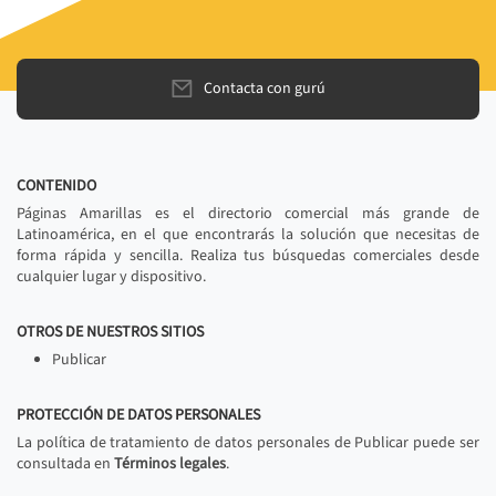
Contacta con gurú
CONTENIDO
Páginas Amarillas es el directorio comercial más grande de
Latinoamérica, en el que encontrarás la solución que necesitas de
forma rápida y sencilla. Realiza tus búsquedas comerciales desde
cualquier lugar y dispositivo.
OTROS DE NUESTROS SITIOS
Publicar
PROTECCIÓN DE DATOS PERSONALES
La política de tratamiento de datos personales de Publicar puede ser
consultada en
Términos legales
.