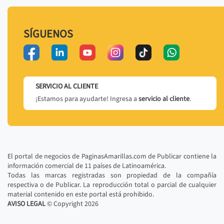
SÍGUENOS
SERVICIO AL CLIENTE
¡Estamos para ayudarte! Ingresa a
servicio al cliente
.
El portal de negocios de PaginasAmarillas.com de Publicar contiene la
información comercial de 11 países de Latinoamérica.
Todas las marcas registradas son propiedad de la compañía
respectiva o de Publicar. La reproducción total o parcial de cualquier
material contenido en este portal está prohibido.
AVISO LEGAL
© Copyright
2026