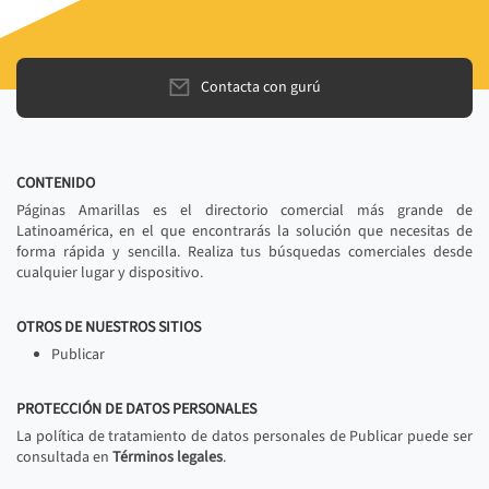
Contacta con gurú
CONTENIDO
Páginas Amarillas es el directorio comercial más grande de
Latinoamérica, en el que encontrarás la solución que necesitas de
forma rápida y sencilla. Realiza tus búsquedas comerciales desde
cualquier lugar y dispositivo.
OTROS DE NUESTROS SITIOS
Publicar
PROTECCIÓN DE DATOS PERSONALES
La política de tratamiento de datos personales de Publicar puede ser
consultada en
Términos legales
.