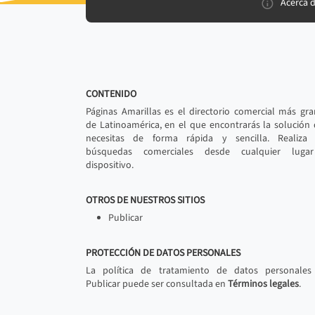
Acerca 
CONTENIDO
Páginas Amarillas es el directorio comercial más gr
de Latinoamérica, en el que encontrarás la solución
necesitas de forma rápida y sencilla. Realiza 
búsquedas comerciales desde cualquier luga
dispositivo.
OTROS DE NUESTROS SITIOS
Publicar
PROTECCIÓN DE DATOS PERSONALES
La política de tratamiento de datos personales
Publicar puede ser consultada en
Términos legales
.