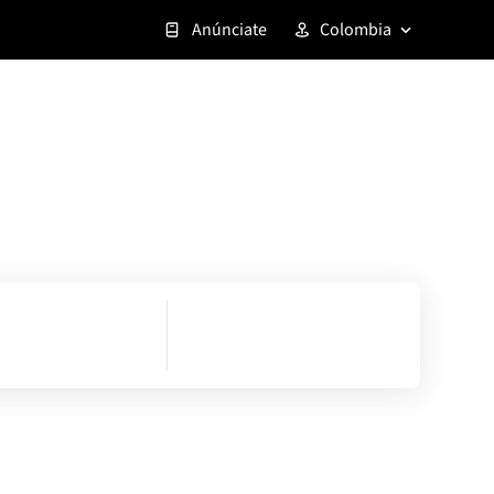
Anúnciate
Colombia