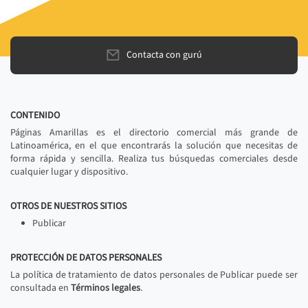
Contacta con gurú
CONTENIDO
Páginas Amarillas es el directorio comercial más grande de
Latinoamérica, en el que encontrarás la solución que necesitas de
forma rápida y sencilla. Realiza tus búsquedas comerciales desde
cualquier lugar y dispositivo.
OTROS DE NUESTROS SITIOS
Publicar
PROTECCIÓN DE DATOS PERSONALES
La política de tratamiento de datos personales de Publicar puede ser
consultada en
Términos legales
.