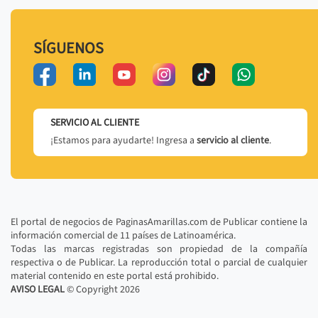
SÍGUENOS
SERVICIO AL CLIENTE
¡Estamos para ayudarte! Ingresa a
servicio al cliente
.
El portal de negocios de PaginasAmarillas.com de Publicar contiene la
información comercial de 11 países de Latinoamérica.
Todas las marcas registradas son propiedad de la compañía
respectiva o de Publicar. La reproducción total o parcial de cualquier
material contenido en este portal está prohibido.
AVISO LEGAL
© Copyright
2026