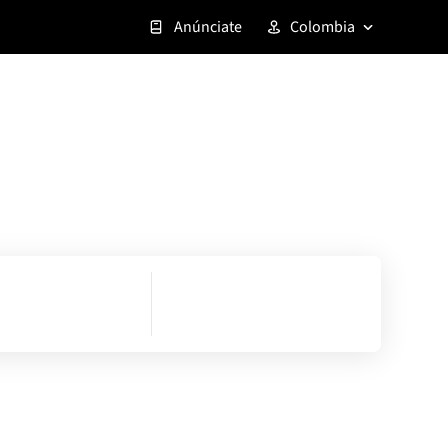
Anúnciate
Colombia