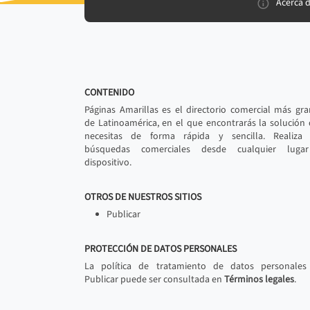
Acerca 
CONTENIDO
Páginas Amarillas es el directorio comercial más gr
de Latinoamérica, en el que encontrarás la solución
necesitas de forma rápida y sencilla. Realiza 
búsquedas comerciales desde cualquier luga
dispositivo.
OTROS DE NUESTROS SITIOS
Publicar
PROTECCIÓN DE DATOS PERSONALES
La política de tratamiento de datos personales
Publicar puede ser consultada en
Términos legales
.