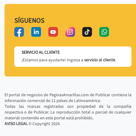
SÍGUENOS
SERVICIO AL CLIENTE
¡Estamos para ayudarte! Ingresa a
servicio al cliente
.
El portal de negocios de PaginasAmarillas.com de Publicar contiene la
información comercial de 11 países de Latinoamérica.
Todas las marcas registradas son propiedad de la compañía
respectiva o de Publicar. La reproducción total o parcial de cualquier
material contenido en este portal está prohibido.
AVISO LEGAL
© Copyright
2026