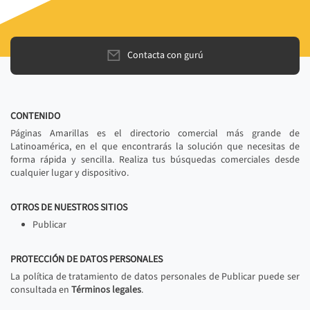
Contacta con gurú
CONTENIDO
Páginas Amarillas es el directorio comercial más grande de
Latinoamérica, en el que encontrarás la solución que necesitas de
forma rápida y sencilla. Realiza tus búsquedas comerciales desde
cualquier lugar y dispositivo.
OTROS DE NUESTROS SITIOS
Publicar
PROTECCIÓN DE DATOS PERSONALES
La política de tratamiento de datos personales de Publicar puede ser
consultada en
Términos legales
.