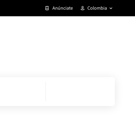
Anúnciate
Colombia