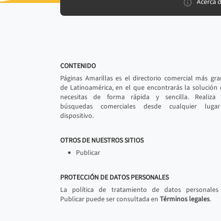
Acerca 
CONTENIDO
Páginas Amarillas es el directorio comercial más gr
de Latinoamérica, en el que encontrarás la solución
necesitas de forma rápida y sencilla. Realiza 
búsquedas comerciales desde cualquier luga
dispositivo.
OTROS DE NUESTROS SITIOS
Publicar
PROTECCIÓN DE DATOS PERSONALES
La política de tratamiento de datos personales
Publicar puede ser consultada en
Términos legales
.