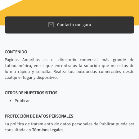
Contacta con gurú
CONTENIDO
Páginas Amarillas es el directorio comercial más grande de
Latinoamérica, en el que encontrarás la solución que necesitas de
forma rápida y sencilla. Realiza tus búsquedas comerciales desde
cualquier lugar y dispositivo.
OTROS DE NUESTROS SITIOS
Publicar
PROTECCIÓN DE DATOS PERSONALES
La política de tratamiento de datos personales de Publicar puede ser
consultada en
Términos legales
.