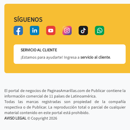
SÍGUENOS
SERVICIO AL CLIENTE
¡Estamos para ayudarte! Ingresa a
servicio al cliente
.
El portal de negocios de PaginasAmarillas.com de Publicar contiene la
información comercial de 11 países de Latinoamérica.
Todas las marcas registradas son propiedad de la compañía
respectiva o de Publicar. La reproducción total o parcial de cualquier
material contenido en este portal está prohibido.
AVISO LEGAL
© Copyright
2026