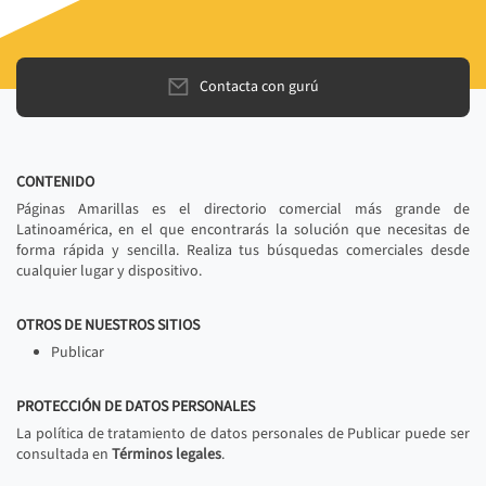
Contacta con gurú
CONTENIDO
Páginas Amarillas es el directorio comercial más grande de
Latinoamérica, en el que encontrarás la solución que necesitas de
forma rápida y sencilla. Realiza tus búsquedas comerciales desde
cualquier lugar y dispositivo.
OTROS DE NUESTROS SITIOS
Publicar
PROTECCIÓN DE DATOS PERSONALES
La política de tratamiento de datos personales de Publicar puede ser
consultada en
Términos legales
.