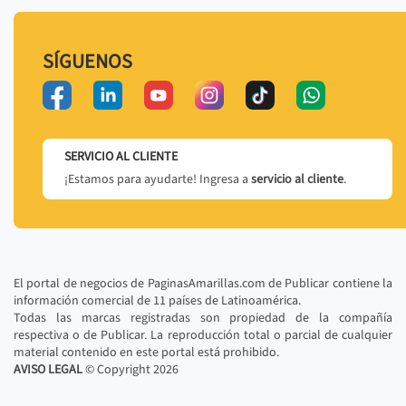
SÍGUENOS
SERVICIO AL CLIENTE
¡Estamos para ayudarte! Ingresa a
servicio al cliente
.
El portal de negocios de PaginasAmarillas.com de Publicar contiene la
información comercial de 11 países de Latinoamérica.
Todas las marcas registradas son propiedad de la compañía
respectiva o de Publicar. La reproducción total o parcial de cualquier
material contenido en este portal está prohibido.
AVISO LEGAL
© Copyright
2026