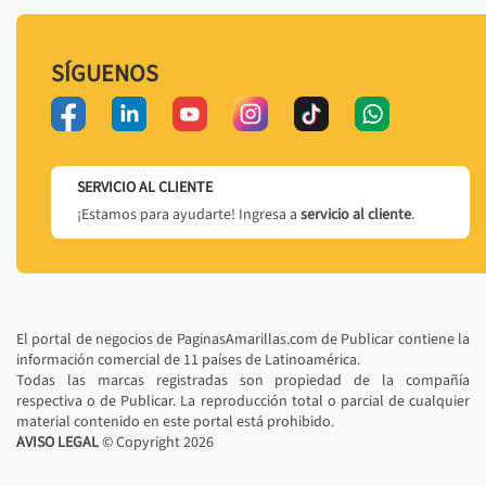
SÍGUENOS
SERVICIO AL CLIENTE
¡Estamos para ayudarte! Ingresa a
servicio al cliente
.
El portal de negocios de PaginasAmarillas.com de Publicar contiene la
información comercial de 11 países de Latinoamérica.
Todas las marcas registradas son propiedad de la compañía
respectiva o de Publicar. La reproducción total o parcial de cualquier
material contenido en este portal está prohibido.
AVISO LEGAL
© Copyright
2026