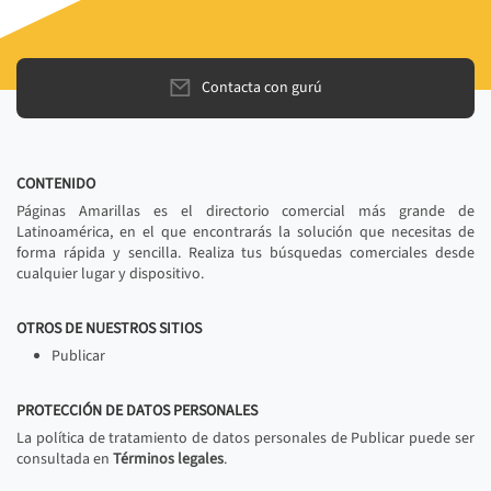
Contacta con gurú
CONTENIDO
Páginas Amarillas es el directorio comercial más grande de
Latinoamérica, en el que encontrarás la solución que necesitas de
forma rápida y sencilla. Realiza tus búsquedas comerciales desde
cualquier lugar y dispositivo.
OTROS DE NUESTROS SITIOS
Publicar
PROTECCIÓN DE DATOS PERSONALES
La política de tratamiento de datos personales de Publicar puede ser
consultada en
Términos legales
.