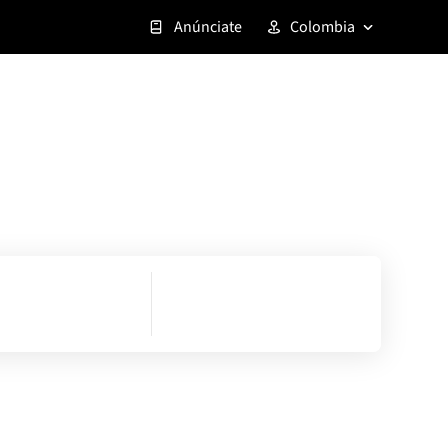
Anúnciate
Colombia