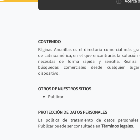
Acerca 
CONTENIDO
Páginas Amarillas es el directorio comercial más gr
de Latinoamérica, en el que encontrarás la solución
necesitas de forma rápida y sencilla. Realiza 
búsquedas comerciales desde cualquier luga
dispositivo.
OTROS DE NUESTROS SITIOS
Publicar
PROTECCIÓN DE DATOS PERSONALES
La política de tratamiento de datos personales
Publicar puede ser consultada en
Términos legales
.