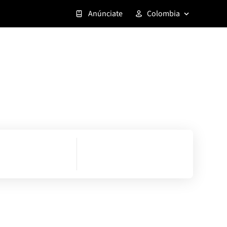
Anúnciate
Colombia