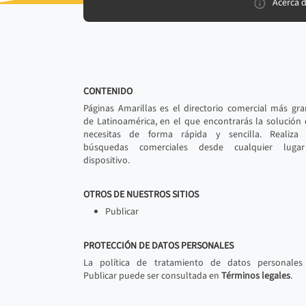
Acerca 
CONTENIDO
Páginas Amarillas es el directorio comercial más gr
de Latinoamérica, en el que encontrarás la solución
necesitas de forma rápida y sencilla. Realiza 
búsquedas comerciales desde cualquier luga
dispositivo.
OTROS DE NUESTROS SITIOS
Publicar
PROTECCIÓN DE DATOS PERSONALES
La política de tratamiento de datos personales
Publicar puede ser consultada en
Términos legales
.