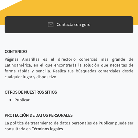
Contacta con gurú
CONTENIDO
Páginas Amarillas es el directorio comercial más grande de
Latinoamérica, en el que encontrarás la solución que necesitas de
forma rápida y sencilla. Realiza tus búsquedas comerciales desde
cualquier lugar y dispositivo.
OTROS DE NUESTROS SITIOS
Publicar
PROTECCIÓN DE DATOS PERSONALES
La política de tratamiento de datos personales de Publicar puede ser
consultada en
Términos legales
.