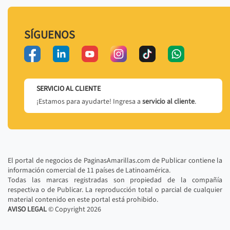
SÍGUENOS
SERVICIO AL CLIENTE
¡Estamos para ayudarte! Ingresa a
servicio al cliente
.
El portal de negocios de PaginasAmarillas.com de Publicar contiene la
información comercial de 11 países de Latinoamérica.
Todas las marcas registradas son propiedad de la compañía
respectiva o de Publicar. La reproducción total o parcial de cualquier
material contenido en este portal está prohibido.
AVISO LEGAL
© Copyright
2026