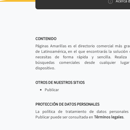
Acerca 
CONTENIDO
Páginas Amarillas es el directorio comercial más gr
de Latinoamérica, en el que encontrarás la solución
necesitas de forma rápida y sencilla. Realiza 
búsquedas comerciales desde cualquier luga
dispositivo.
OTROS DE NUESTROS SITIOS
Publicar
PROTECCIÓN DE DATOS PERSONALES
La política de tratamiento de datos personales
Publicar puede ser consultada en
Términos legales
.