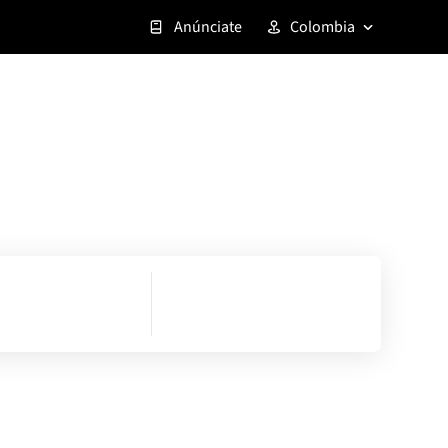
Anúnciate
Colombia