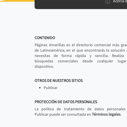
Acerca 
CONTENIDO
Páginas Amarillas es el directorio comercial más gr
de Latinoamérica, en el que encontrarás la solución
necesitas de forma rápida y sencilla. Realiza 
búsquedas comerciales desde cualquier luga
dispositivo.
OTROS DE NUESTROS SITIOS
Publicar
PROTECCIÓN DE DATOS PERSONALES
La política de tratamiento de datos personales
Publicar puede ser consultada en
Términos legales
.