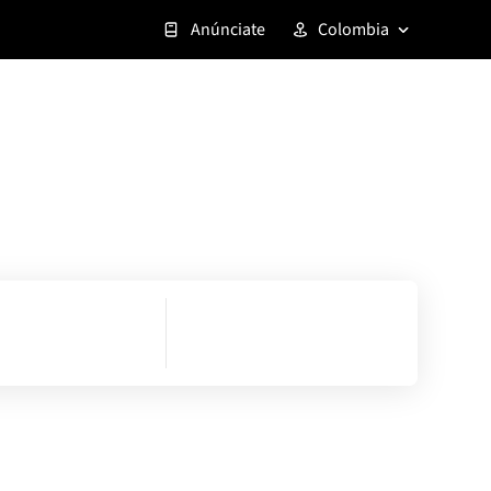
Anúnciate
Colombia