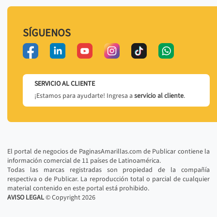
SÍGUENOS
SERVICIO AL CLIENTE
¡Estamos para ayudarte! Ingresa a
servicio al cliente
.
El portal de negocios de PaginasAmarillas.com de Publicar contiene la
información comercial de 11 países de Latinoamérica.
Todas las marcas registradas son propiedad de la compañía
respectiva o de Publicar. La reproducción total o parcial de cualquier
material contenido en este portal está prohibido.
AVISO LEGAL
© Copyright
2026