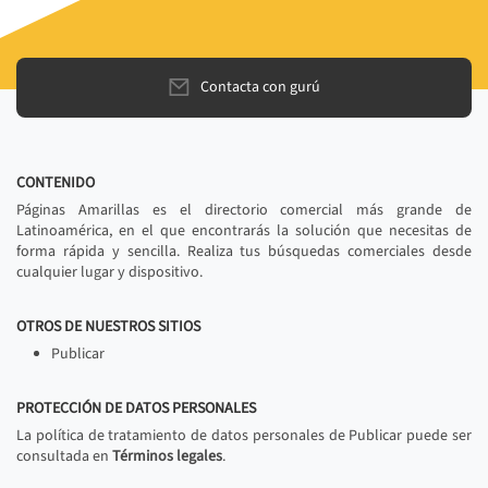
Contacta con gurú
CONTENIDO
Páginas Amarillas es el directorio comercial más grande de
Latinoamérica, en el que encontrarás la solución que necesitas de
forma rápida y sencilla. Realiza tus búsquedas comerciales desde
cualquier lugar y dispositivo.
OTROS DE NUESTROS SITIOS
Publicar
PROTECCIÓN DE DATOS PERSONALES
La política de tratamiento de datos personales de Publicar puede ser
consultada en
Términos legales
.