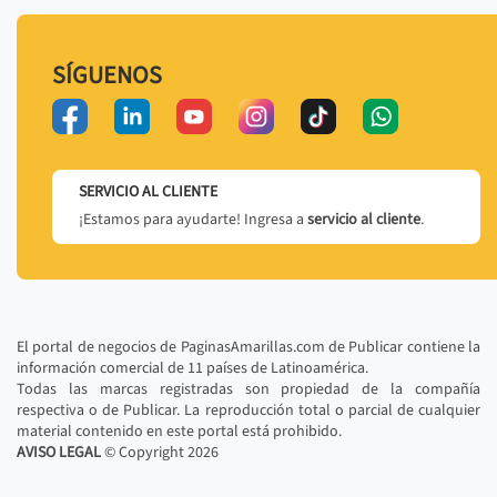
SÍGUENOS
SERVICIO AL CLIENTE
¡Estamos para ayudarte! Ingresa a
servicio al cliente
.
El portal de negocios de PaginasAmarillas.com de Publicar contiene la
información comercial de 11 países de Latinoamérica.
Todas las marcas registradas son propiedad de la compañía
respectiva o de Publicar. La reproducción total o parcial de cualquier
material contenido en este portal está prohibido.
AVISO LEGAL
© Copyright
2026