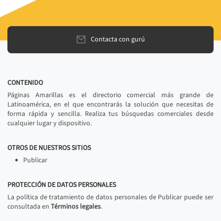
Contacta con gurú
CONTENIDO
Páginas Amarillas es el directorio comercial más grande de
Latinoamérica, en el que encontrarás la solución que necesitas de
forma rápida y sencilla. Realiza tus búsquedas comerciales desde
cualquier lugar y dispositivo.
OTROS DE NUESTROS SITIOS
Publicar
PROTECCIÓN DE DATOS PERSONALES
La política de tratamiento de datos personales de Publicar puede ser
consultada en
Términos legales
.