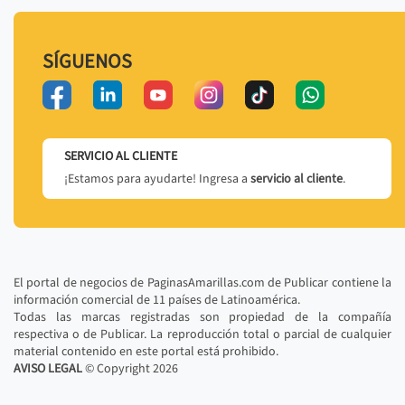
SÍGUENOS
SERVICIO AL CLIENTE
¡Estamos para ayudarte! Ingresa a
servicio al cliente
.
El portal de negocios de PaginasAmarillas.com de Publicar contiene la
información comercial de 11 países de Latinoamérica.
Todas las marcas registradas son propiedad de la compañía
respectiva o de Publicar. La reproducción total o parcial de cualquier
material contenido en este portal está prohibido.
AVISO LEGAL
© Copyright
2026