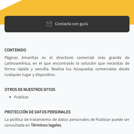
Contacta con gurú
CONTENIDO
Páginas Amarillas es el directorio comercial más grande de
Latinoamérica, en el que encontrarás la solución que necesitas de
forma rápida y sencilla. Realiza tus búsquedas comerciales desde
cualquier lugar y dispositivo.
OTROS DE NUESTROS SITIOS
Publicar
PROTECCIÓN DE DATOS PERSONALES
La política de tratamiento de datos personales de Publicar puede ser
consultada en
Términos legales
.