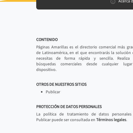
Acerca 
CONTENIDO
Páginas Amarillas es el directorio comercial más gr
de Latinoamérica, en el que encontrarás la solución
necesitas de forma rápida y sencilla. Realiza 
búsquedas comerciales desde cualquier luga
dispositivo.
OTROS DE NUESTROS SITIOS
Publicar
PROTECCIÓN DE DATOS PERSONALES
La política de tratamiento de datos personales
Publicar puede ser consultada en
Términos legales
.