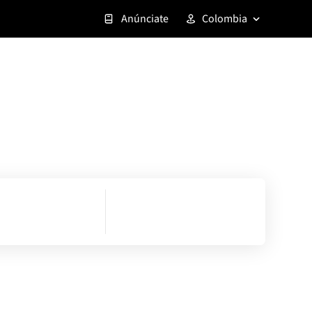
Anúnciate
Colombia