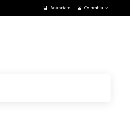
Anúnciate
Colombia