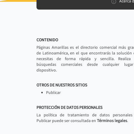
Acerca 
CONTENIDO
Páginas Amarillas es el directorio comercial más gr
de Latinoamérica, en el que encontrarás la solución
necesitas de forma rápida y sencilla. Realiza 
búsquedas comerciales desde cualquier luga
dispositivo.
OTROS DE NUESTROS SITIOS
Publicar
PROTECCIÓN DE DATOS PERSONALES
La política de tratamiento de datos personales
Publicar puede ser consultada en
Términos legales
.