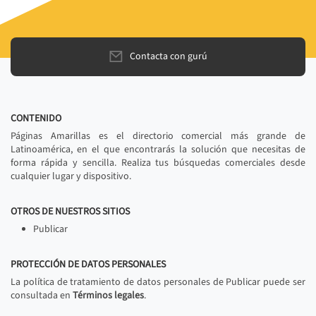
Contacta con gurú
CONTENIDO
Páginas Amarillas es el directorio comercial más grande de
Latinoamérica, en el que encontrarás la solución que necesitas de
forma rápida y sencilla. Realiza tus búsquedas comerciales desde
cualquier lugar y dispositivo.
OTROS DE NUESTROS SITIOS
Publicar
PROTECCIÓN DE DATOS PERSONALES
La política de tratamiento de datos personales de Publicar puede ser
consultada en
Términos legales
.