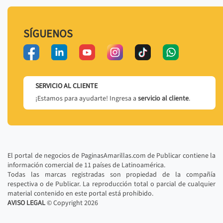
SÍGUENOS
SERVICIO AL CLIENTE
¡Estamos para ayudarte! Ingresa a
servicio al cliente
.
El portal de negocios de PaginasAmarillas.com de Publicar contiene la
información comercial de 11 países de Latinoamérica.
Todas las marcas registradas son propiedad de la compañía
respectiva o de Publicar. La reproducción total o parcial de cualquier
material contenido en este portal está prohibido.
AVISO LEGAL
© Copyright
2026