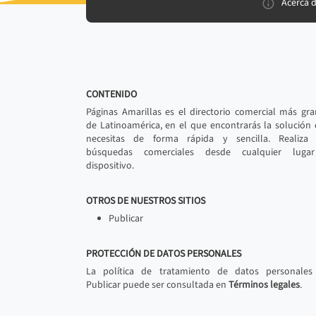
Acerca 
CONTENIDO
Páginas Amarillas es el directorio comercial más gr
de Latinoamérica, en el que encontrarás la solución
necesitas de forma rápida y sencilla. Realiza 
búsquedas comerciales desde cualquier luga
dispositivo.
OTROS DE NUESTROS SITIOS
Publicar
PROTECCIÓN DE DATOS PERSONALES
La política de tratamiento de datos personales
Publicar puede ser consultada en
Términos legales
.