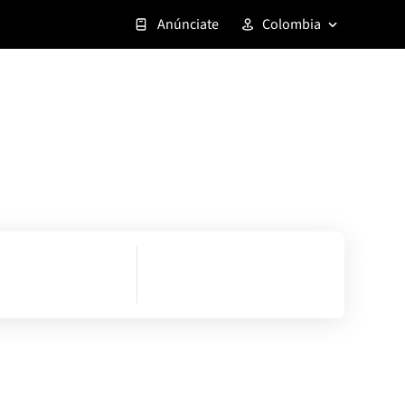
Anúnciate
Colombia