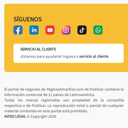
SÍGUENOS
SERVICIO AL CLIENTE
¡Estamos para ayudarte! Ingresa a
servicio al cliente
.
El portal de negocios de PaginasAmarillas.com de Publicar contiene la
información comercial de 11 países de Latinoamérica.
Todas las marcas registradas son propiedad de la compañía
respectiva o de Publicar. La reproducción total o parcial de cualquier
material contenido en este portal está prohibido.
AVISO LEGAL
© Copyright
2026