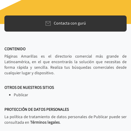
Contacta con gurú
CONTENIDO
Páginas Amarillas es el directorio comercial más grande de
Latinoamérica, en el que encontrarás la solución que necesitas de
forma rápida y sencilla. Realiza tus búsquedas comerciales desde
cualquier lugar y dispositivo.
OTROS DE NUESTROS SITIOS
Publicar
PROTECCIÓN DE DATOS PERSONALES
La política de tratamiento de datos personales de Publicar puede ser
consultada en
Términos legales
.