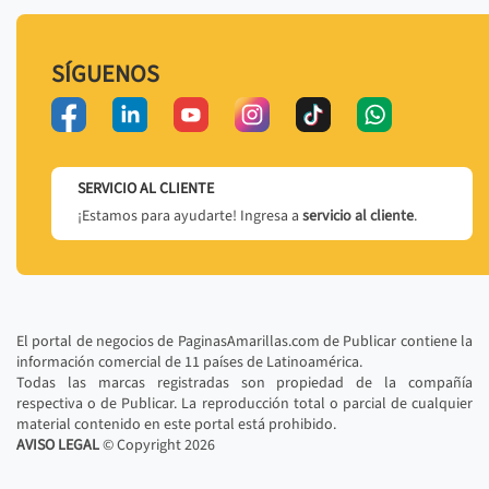
SÍGUENOS
SERVICIO AL CLIENTE
¡Estamos para ayudarte! Ingresa a
servicio al cliente
.
El portal de negocios de PaginasAmarillas.com de Publicar contiene la
información comercial de 11 países de Latinoamérica.
Todas las marcas registradas son propiedad de la compañía
respectiva o de Publicar. La reproducción total o parcial de cualquier
material contenido en este portal está prohibido.
AVISO LEGAL
© Copyright
2026