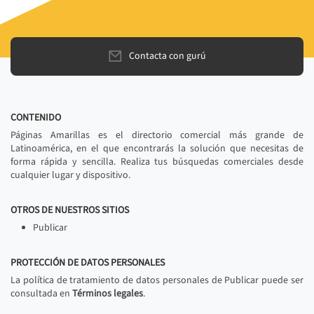
Contacta con gurú
CONTENIDO
Páginas Amarillas es el directorio comercial más grande de
Latinoamérica, en el que encontrarás la solución que necesitas de
forma rápida y sencilla. Realiza tus búsquedas comerciales desde
cualquier lugar y dispositivo.
OTROS DE NUESTROS SITIOS
Publicar
PROTECCIÓN DE DATOS PERSONALES
La política de tratamiento de datos personales de Publicar puede ser
consultada en
Términos legales
.