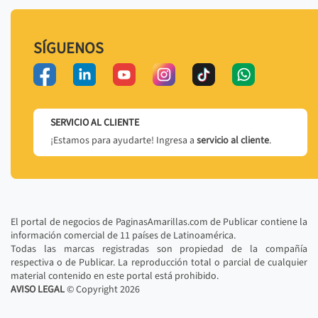
SÍGUENOS
SERVICIO AL CLIENTE
¡Estamos para ayudarte! Ingresa a
servicio al cliente
.
El portal de negocios de PaginasAmarillas.com de Publicar contiene la
información comercial de 11 países de Latinoamérica.
Todas las marcas registradas son propiedad de la compañía
respectiva o de Publicar. La reproducción total o parcial de cualquier
material contenido en este portal está prohibido.
AVISO LEGAL
© Copyright
2026