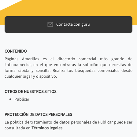
Contacta con gurú
CONTENIDO
Páginas Amarillas es el directorio comercial más grande de
Latinoamérica, en el que encontrarás la solución que necesitas de
forma rápida y sencilla. Realiza tus búsquedas comerciales desde
cualquier lugar y dispositivo.
OTROS DE NUESTROS SITIOS
Publicar
PROTECCIÓN DE DATOS PERSONALES
La política de tratamiento de datos personales de Publicar puede ser
consultada en
Términos legales
.