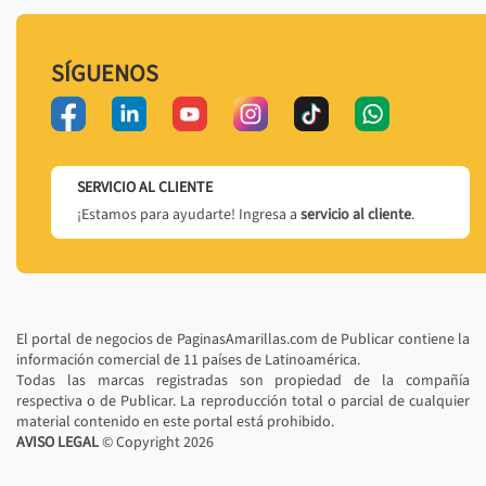
SÍGUENOS
SERVICIO AL CLIENTE
¡Estamos para ayudarte! Ingresa a
servicio al cliente
.
El portal de negocios de PaginasAmarillas.com de Publicar contiene la
información comercial de 11 países de Latinoamérica.
Todas las marcas registradas son propiedad de la compañía
respectiva o de Publicar. La reproducción total o parcial de cualquier
material contenido en este portal está prohibido.
AVISO LEGAL
© Copyright
2026