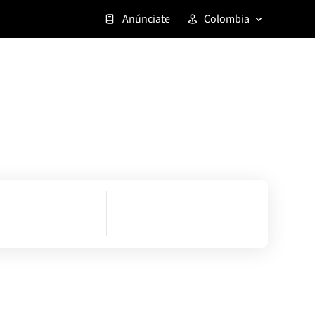
Anúnciate
Colombia