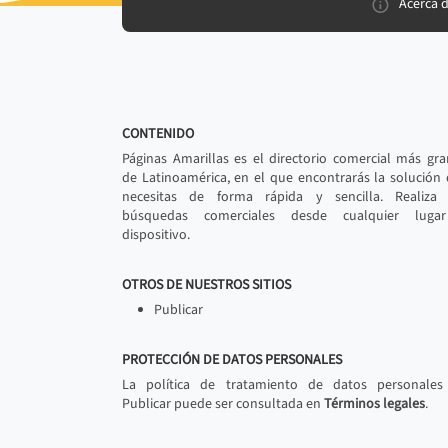
Acerca 
CONTENIDO
Páginas Amarillas es el directorio comercial más gr
de Latinoamérica, en el que encontrarás la solución
necesitas de forma rápida y sencilla. Realiza 
búsquedas comerciales desde cualquier luga
dispositivo.
OTROS DE NUESTROS SITIOS
Publicar
PROTECCIÓN DE DATOS PERSONALES
La política de tratamiento de datos personales
Publicar puede ser consultada en
Términos legales
.