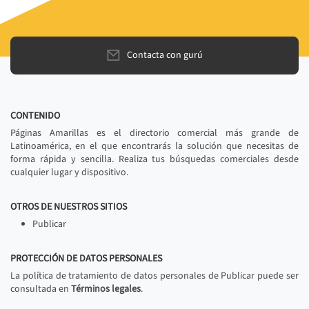
Contacta con gurú
CONTENIDO
Páginas Amarillas es el directorio comercial más grande de
Latinoamérica, en el que encontrarás la solución que necesitas de
forma rápida y sencilla. Realiza tus búsquedas comerciales desde
cualquier lugar y dispositivo.
OTROS DE NUESTROS SITIOS
Publicar
PROTECCIÓN DE DATOS PERSONALES
La política de tratamiento de datos personales de Publicar puede ser
consultada en
Términos legales
.