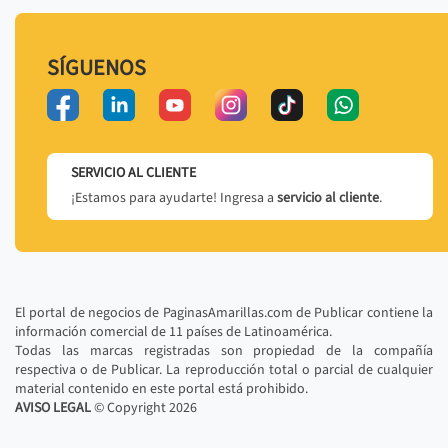
SÍGUENOS
SERVICIO AL CLIENTE
¡Estamos para ayudarte! Ingresa a
servicio al cliente
.
El portal de negocios de PaginasAmarillas.com de Publicar contiene la
información comercial de 11 países de Latinoamérica.
Todas las marcas registradas son propiedad de la compañía
respectiva o de Publicar. La reproducción total o parcial de cualquier
material contenido en este portal está prohibido.
AVISO LEGAL
© Copyright
2026