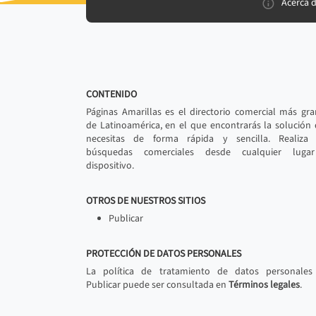
Acerca 
CONTENIDO
Páginas Amarillas es el directorio comercial más gr
de Latinoamérica, en el que encontrarás la solución
necesitas de forma rápida y sencilla. Realiza 
búsquedas comerciales desde cualquier luga
dispositivo.
OTROS DE NUESTROS SITIOS
Publicar
PROTECCIÓN DE DATOS PERSONALES
La política de tratamiento de datos personales
Publicar puede ser consultada en
Términos legales
.