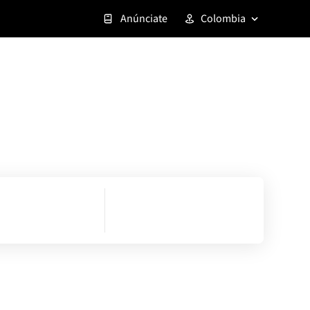
Anúnciate
Colombia