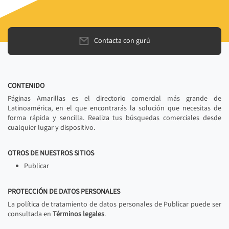
Contacta con gurú
CONTENIDO
Páginas Amarillas es el directorio comercial más grande de
Latinoamérica, en el que encontrarás la solución que necesitas de
forma rápida y sencilla. Realiza tus búsquedas comerciales desde
cualquier lugar y dispositivo.
OTROS DE NUESTROS SITIOS
Publicar
PROTECCIÓN DE DATOS PERSONALES
La política de tratamiento de datos personales de Publicar puede ser
consultada en
Términos legales
.