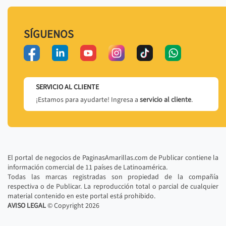
SÍGUENOS
SERVICIO AL CLIENTE
¡Estamos para ayudarte! Ingresa a
servicio al cliente
.
El portal de negocios de PaginasAmarillas.com de Publicar contiene la
información comercial de 11 países de Latinoamérica.
Todas las marcas registradas son propiedad de la compañía
respectiva o de Publicar. La reproducción total o parcial de cualquier
material contenido en este portal está prohibido.
AVISO LEGAL
© Copyright
2026